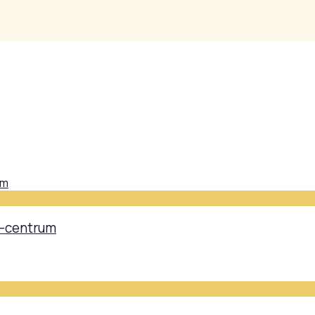
ra-centrum